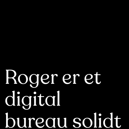
Roger
er et
digital
bureau solidt