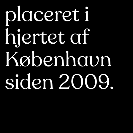
placeret i
hjertet af
København
siden 2009.